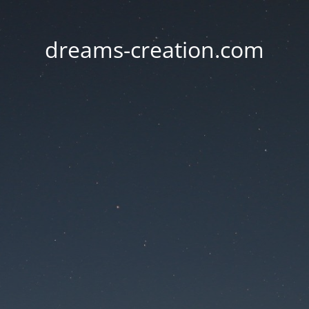
dreams-creation.com