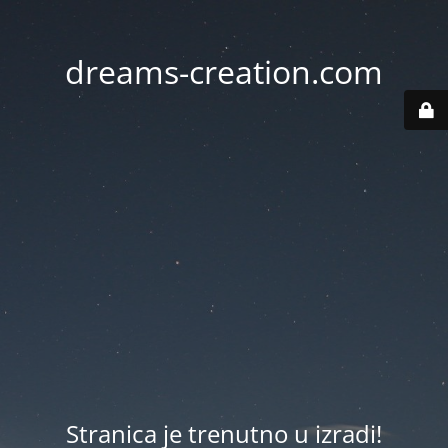
dreams-creation.com
Stranica je trenutno u izradi!