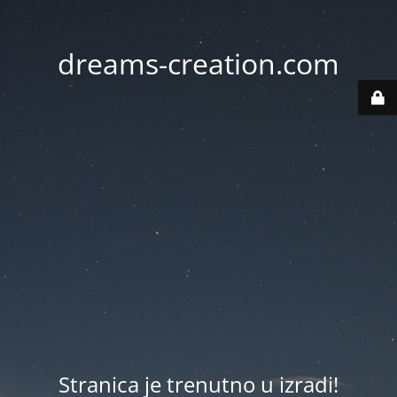
dreams-creation.com
Stranica je trenutno u izradi!