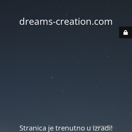
dreams-creation.com
Stranica je trenutno u izradi!