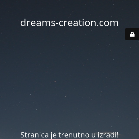
dreams-creation.com
Stranica je trenutno u izradi!