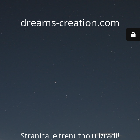
dreams-creation.com
Stranica je trenutno u izradi!