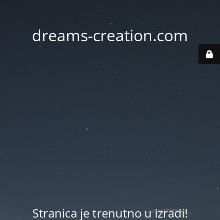
dreams-creation.com
Stranica je trenutno u izradi!