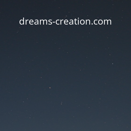
dreams-creation.com