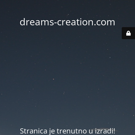
dreams-creation.com
Stranica je trenutno u izradi!