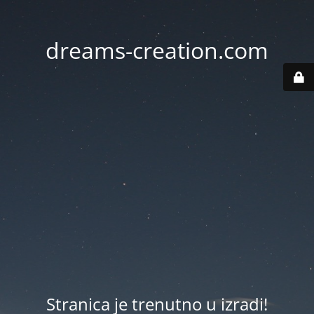
dreams-creation.com
Stranica je trenutno u izradi!