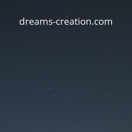
dreams-creation.com