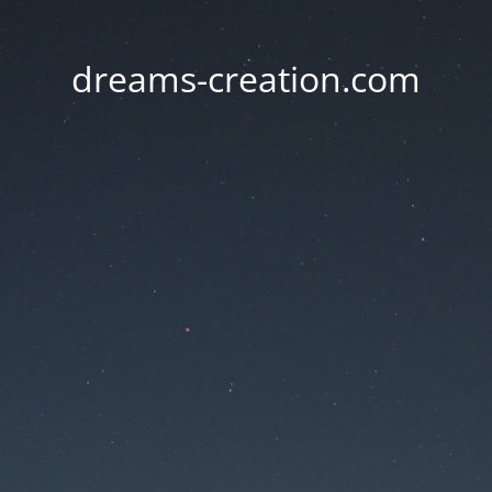
dreams-creation.com