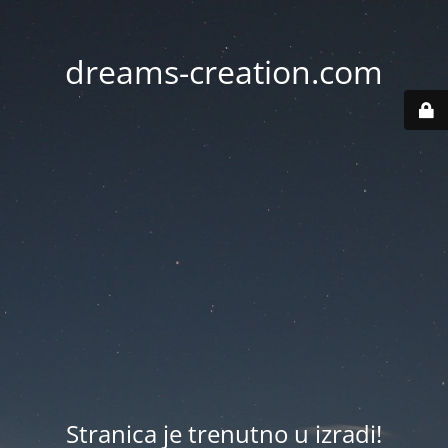
dreams-creation.com
Stranica je trenutno u izradi!